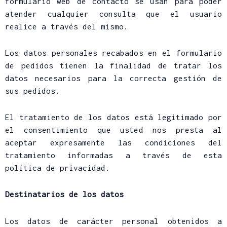
formulario web de contacto se usan para poder
atender cualquier consulta que el usuario
realice a través del mismo.
Los datos personales recabados en el formulario
de pedidos tienen la finalidad de tratar los
datos necesarios para la correcta gestión de
sus pedidos.
El tratamiento de los datos está legitimado por
el consentimiento que usted nos presta al
aceptar expresamente las condiciones del
tratamiento informadas a través de esta
política de privacidad.
Destinatarios de los datos
Los datos de carácter personal obtenidos a