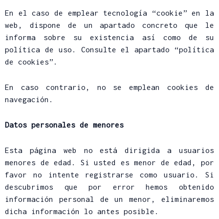
En el caso de emplear tecnología “cookie” en la
web, dispone de un apartado concreto que le
informa sobre su existencia así como de su
política de uso. Consulte el apartado “política
de cookies”.
En caso contrario, no se emplean cookies de
navegación.
Datos personales de menores
Esta página web no está dirigida a usuarios
menores de edad. Si usted es menor de edad, por
favor no intente registrarse como usuario. Si
descubrimos que por error hemos obtenido
información personal de un menor, eliminaremos
dicha información lo antes posible.