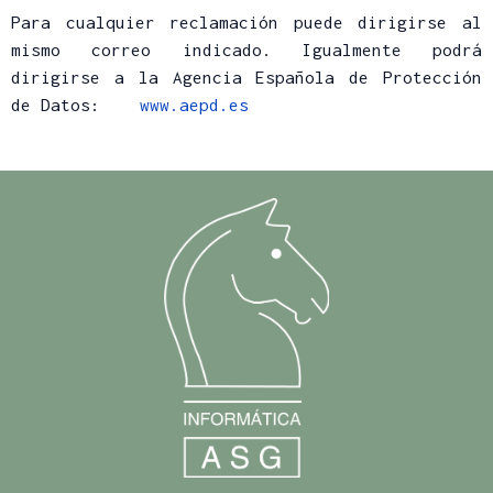
Para cualquier reclamación puede dirigirse al
mismo correo indicado. Igualmente podrá
dirigirse a la Agencia Española de Protección
de Datos:
www.aepd.es