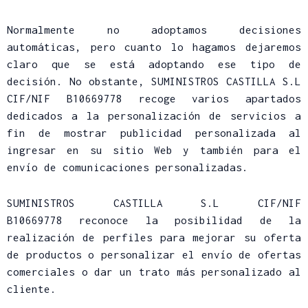
Normalmente no adoptamos decisiones
automáticas, pero cuanto lo hagamos dejaremos
claro que se está adoptando ese tipo de
decisión. No obstante, SUMINISTROS CASTILLA S.L
CIF/NIF B10669778 recoge varios apartados
dedicados a la personalización de servicios a
fin de mostrar publicidad personalizada al
ingresar en su sitio Web y también para el
envío de comunicaciones personalizadas.
SUMINISTROS CASTILLA S.L CIF/NIF
B10669778 reconoce la posibilidad de la
realización de perfiles para mejorar su oferta
de productos o personalizar el envío de ofertas
comerciales o dar un trato más personalizado al
cliente.