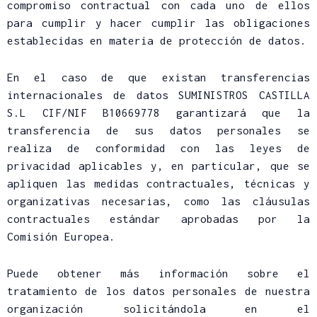
compromiso contractual con cada uno de ellos
para cumplir y hacer cumplir las obligaciones
establecidas en materia de protección de datos.
En el caso de que existan transferencias
internacionales de datos SUMINISTROS CASTILLA
S.L CIF/NIF B10669778 garantizará que la
transferencia de sus datos personales se
realiza de conformidad con las leyes de
privacidad aplicables y, en particular, que se
apliquen las medidas contractuales, técnicas y
organizativas necesarias, como las cláusulas
contractuales estándar aprobadas por la
Comisión Europea.
Puede obtener más información sobre el
tratamiento de los datos personales de nuestra
organización solicitándola en el