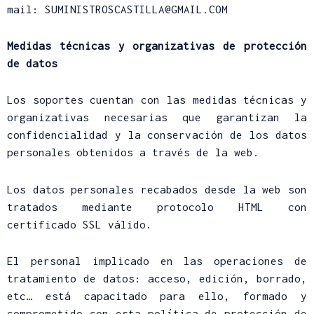
mail: SUMINISTROSCASTILLA@GMAIL.COM
Medidas técnicas y organizativas de protección
de datos
Los soportes cuentan con las medidas técnicas y
organizativas necesarias que garantizan la
confidencialidad y la conservación de los datos
personales obtenidos a través de la web.
Los datos personales recabados desde la web son
tratados mediante protocolo HTML con
certificado SSL válido.
El personal implicado en las operaciones de
tratamiento de datos: acceso, edición, borrado,
etc… está capacitado para ello, formado y
comprometido con esta política de protección de