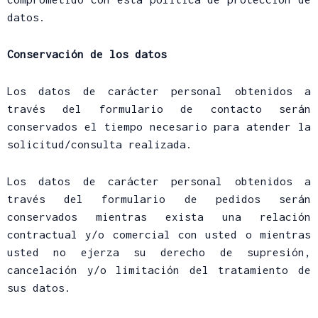
datos.
Conservación de los datos
Los datos de carácter personal obtenidos a
través del formulario de contacto serán
conservados el tiempo necesario para atender la
solicitud/consulta realizada.
Los datos de carácter personal obtenidos a
través del formulario de pedidos serán
conservados mientras exista una relación
contractual y/o comercial con usted o mientras
usted no ejerza su derecho de supresión,
cancelación y/o limitación del tratamiento de
sus datos.