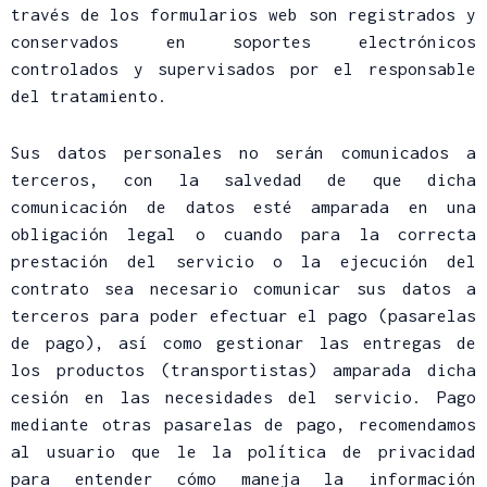
través de los formularios web son registrados y
conservados en soportes electrónicos
controlados y supervisados por el responsable
del tratamiento.
Sus datos personales no serán comunicados a
terceros, con la salvedad de que dicha
comunicación de datos esté amparada en una
obligación legal o cuando para la correcta
prestación del servicio o la ejecución del
contrato sea necesario comunicar sus datos a
terceros para poder efectuar el pago (pasarelas
de pago), así como gestionar las entregas de
los productos (transportistas) amparada dicha
cesión en las necesidades del servicio. Pago
mediante otras pasarelas de pago, recomendamos
al usuario que le la política de privacidad
para entender cómo maneja la información