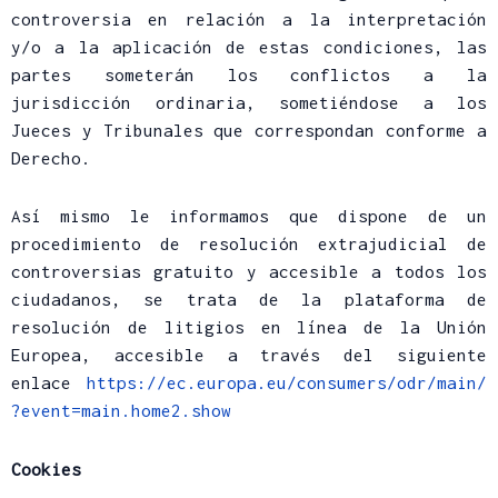
controversia en relación a la interpretación
y/o a la aplicación de estas condiciones, las
partes someterán los conflictos a la
jurisdicción ordinaria, sometiéndose a los
Jueces y Tribunales que correspondan conforme a
Derecho.
Así mismo le informamos que dispone de un
procedimiento de resolución extrajudicial de
controversias gratuito y accesible a todos los
ciudadanos, se trata de la plataforma de
resolución de litigios en línea de la Unión
Europea, accesible a través del siguiente
enlace
https://ec.europa.eu/consumers/odr/main/
?event=main.home2.show
Cookies