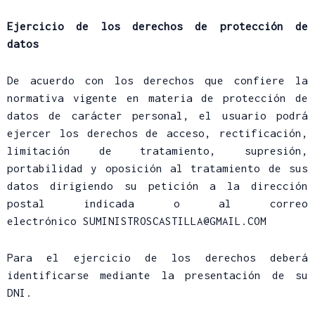
Ejercicio de los derechos de protección de
datos
De acuerdo con los derechos que confiere la
normativa vigente en materia de protección de
datos de carácter personal, el usuario podrá
ejercer los derechos de acceso, rectificación,
limitación de tratamiento, supresión,
portabilidad y oposición al tratamiento de sus
datos dirigiendo su petición a la dirección
postal indicada o al correo
electrónico SUMINISTROSCASTILLA@GMAIL.COM
Para el ejercicio de los derechos deberá
identificarse mediante la presentación de su
DNI.