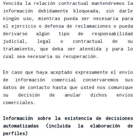
Vencida la relación contractual mantendremos la
información debidamente bloqueada, sin darle
ningún uso, mientras pueda ser necesaria para
el ejercicio o defensa de reclamaciones o pueda
derivarse algún tipo de responsabilidad
judicial, legal o contractual de su
tratamiento, que deba ser atendida y para lo
cual sea necesaria su recuperación.
En caso que haya aceptado expresamente el envío
de información comercial conservaremos sus
datos de contacto hasta que usted nos comunique
su decisión de anular dichos envíos
comerciales.
Información sobre la existencia de decisiones
automatizadas (incluida la elaboración de
perfiles)