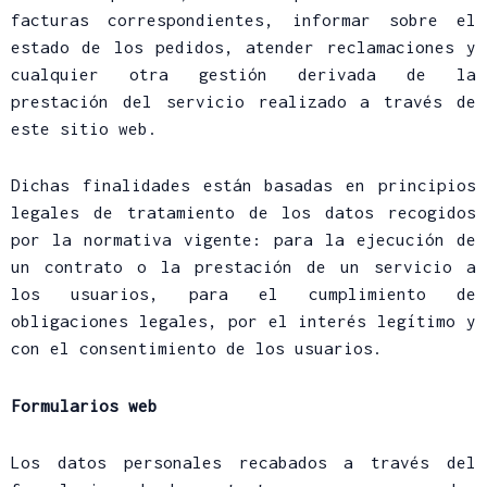
facturas correspondientes, informar sobre el
estado de los pedidos, atender reclamaciones y
cualquier otra gestión derivada de la
prestación del servicio realizado a través de
este sitio web.
Dichas finalidades están basadas en principios
legales de tratamiento de los datos recogidos
por la normativa vigente: para la ejecución de
un contrato o la prestación de un servicio a
los usuarios, para el cumplimiento de
obligaciones legales, por el interés legítimo y
con el consentimiento de los usuarios.
Formularios web
Los datos personales recabados a través del