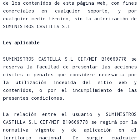
de los contenidos de esta página web, con fines
comerciales en cualquier soporte, y por
cualquier medio técnico, sin la autorización de
SUMINISTROS CASTILLA S.L
Ley aplicable
SUMINISTROS CASTILLA S.L CIF/NIF B10669778 se
reserva la facultad de presentar las acciones
civiles o penales que considere necesaria por
la utilización indebida del sitio Web y
contenidos, o por el incumplimiento de las
presentes condiciones.
La relación entre el usuario y SUMINISTROS
CASTILLA S.L CIF/NIF B10669778 se regirá por la
normativa vigente y de aplicación en el
territorio nacional. De surgir cualquier