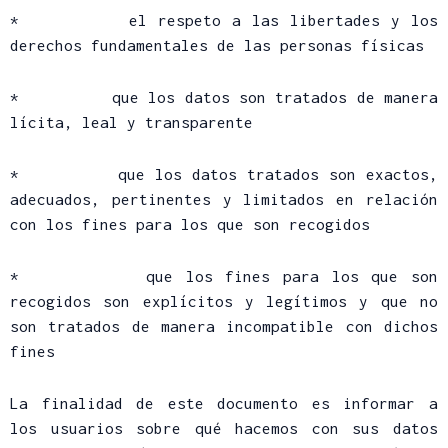
* el respeto a las libertades y los
derechos fundamentales de las personas físicas
* que los datos son tratados de manera
lícita, leal y transparente
* que los datos tratados son exactos,
adecuados, pertinentes y limitados en relación
con los fines para los que son recogidos
* que los fines para los que son
recogidos son explícitos y legítimos y que no
son tratados de manera incompatible con dichos
fines
La finalidad de este documento es informar a
los usuarios sobre qué hacemos con sus datos