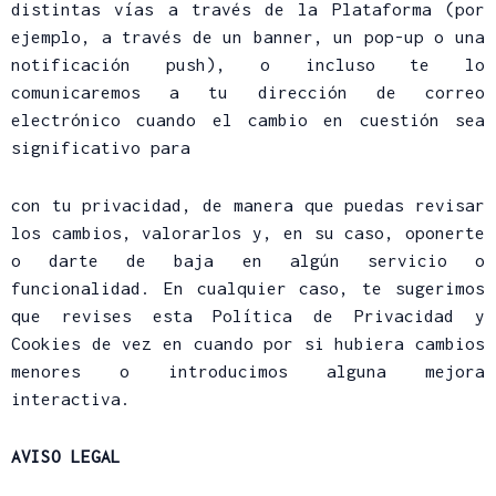
distintas vías a través de la Plataforma (por
ejemplo, a través de un banner, un pop-up o una
notificación push), o incluso te lo
comunicaremos a tu dirección de correo
electrónico cuando el cambio en cuestión sea
significativo para
con tu privacidad, de manera que puedas revisar
los cambios, valorarlos y, en su caso, oponerte
o darte de baja en algún servicio o
funcionalidad. En cualquier caso, te sugerimos
que revises esta Política de Privacidad y
Cookies de vez en cuando por si hubiera cambios
menores o introducimos alguna mejora
interactiva.
AVISO LEGAL