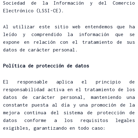
Sociedad de la Información y del Comercio
Electrónico (LSSI-CE).
Al utilizar este sitio web entendemos que ha
leído y comprendido la información que se
expone en relación con el tratamiento de sus
datos de carácter personal.
Política de protección de datos
El responsable aplica el principio de
responsabilidad activa en el tratamiento de los
datos de carácter personal, manteniendo una
constante puesta al día y una promoción de la
mejora continua del sistema de protección de
datos conforme a los requisitos legales
exigibles, garantizando en todo caso: