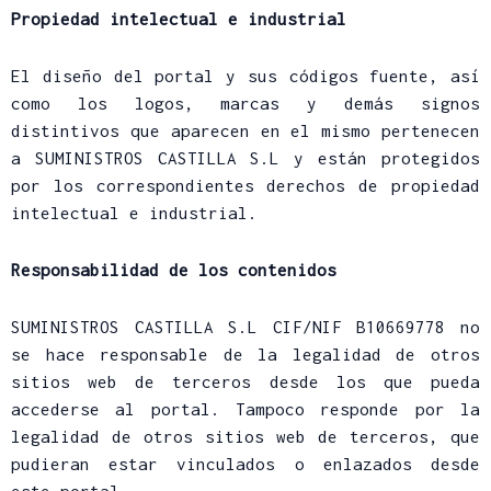
Propiedad intelectual e industrial
El diseño del portal y sus códigos fuente, así
como los logos, marcas y demás signos
distintivos que aparecen en el mismo pertenecen
a SUMINISTROS CASTILLA S.L y están protegidos
por los correspondientes derechos de propiedad
intelectual e industrial.
Responsabilidad de los contenidos
SUMINISTROS CASTILLA S.L CIF/NIF B10669778 no
se hace responsable de la legalidad de otros
sitios web de terceros desde los que pueda
accederse al portal. Tampoco responde por la
legalidad de otros sitios web de terceros, que
pudieran estar vinculados o enlazados desde