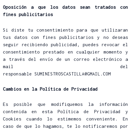
Oposición a que los datos sean tratados con
fines publicitarios
Si diste tu consentimiento para que utilizaran
tus datos con fines publicitarios y no deseas
seguir recibiendo publicidad, puedes revocar el
consentimiento prestado en cualquier momento y
a través del envío de un correo electrónico a
mail del
responsable SUMINISTROSCASTILLA@GMAIL.COM
Cambios en la Política de Privacidad
Es posible que modifiquemos la información
contenida en esta Política de Privacidad y
Cookies cuando lo estimemos conveniente. En
caso de que lo hagamos, te lo notificaremos por