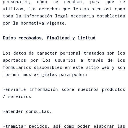
personales, cómo se recaban, para qué se
utilizan, los derechos que les asisten así como
toda la información legal necesaria establecida
por la normativa vigente.
Datos recabados, finalidad y licitud
Los datos de carácter personal tratados son los
aportados por los usuarios a través de los
formularios disponibles en este sitio web y son
los mínimos exigibles para poder:
*enviarle información sobre nuestros productos
/ servicios
*atender consultas.
*tramitar pedidos, así como poder elaborar las