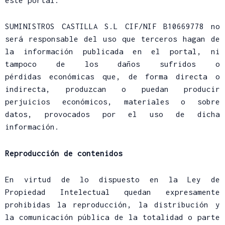
este portal.
SUMINISTROS CASTILLA S.L CIF/NIF B10669778 no
será responsable del uso que terceros hagan de
la información publicada en el portal, ni
tampoco de los daños sufridos o
pérdidas económicas que, de forma directa o
indirecta, produzcan o puedan producir
perjuicios económicos, materiales o sobre
datos, provocados por el uso de dicha
información.
Reproducción de contenidos
En virtud de lo dispuesto en la Ley de
Propiedad Intelectual quedan expresamente
prohibidas la reproducción, la distribución y
la comunicación pública de la totalidad o parte