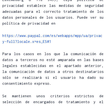
privacidad establece las medidas de seguridad
adecuadas para el correcto tratamiento de los
datos personales de los usuarios. Puede ver su
política de privacidad en
https://www.paypal.com/es/webapps/mpp/ua/privac
y-full?locale.x=es_ES#1
Para los casos en los que la comunicación de
datos a terceros no esté amparada en las bases
legales establecidas en el apartado anterior,
la comunicación de datos a otros destinatarios
sólo se realizará si el usuario ha dado su
consentimiento expreso.
Se mantienen unos criterios estrictos de
selección de encargados de tratamiento y el